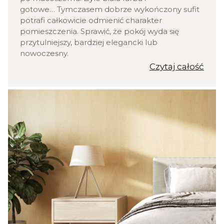
gotowe… Tymczasem dobrze wykończony sufit
potrafi całkowicie odmienić charakter
pomieszczenia. Sprawić, że pokój wyda się
przytulniejszy, bardziej elegancki lub
nowoczesny.
Czytaj całość