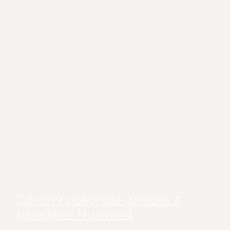
Zdrowy pokój dla dziecka z
panelami Huntonit